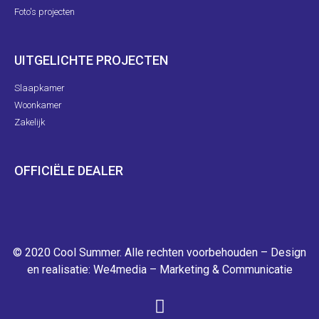
Foto's projecten
UITGELICHTE PROJECTEN
Slaapkamer
Woonkamer
Zakelijk
OFFICIËLE DEALER
© 2020 Cool Summer. Alle rechten voorbehouden – Design
en realisatie:
We4media – Marketing & Communicatie