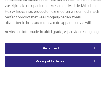
installeren en onderhouden van aircosystemen voor zowel
zakelijke als ook particulieren klanten. Met de Mitsubishi
Heavy Industries producten garanderen wij een technisch
perfect product met veel mogelijkheden zoals
bijvoorbeeld het aansturen van de apparatuur via wifi.
Advies en informatie is altijd gratis, wij adviseren u graag.
Bel direct
Vraag offerte aan