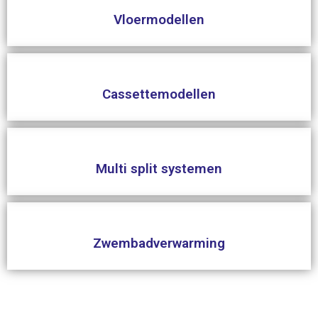
Vloermodellen
Cassettemodellen
Multi split systemen
Zwembadverwarming