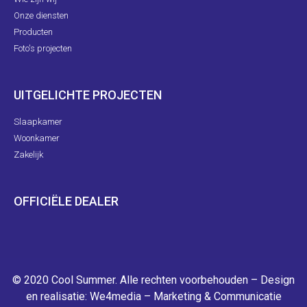
Onze diensten
Producten
Foto's projecten
UITGELICHTE PROJECTEN
Slaapkamer
Woonkamer
Zakelijk
OFFICIËLE DEALER
© 2020 Cool Summer. Alle rechten voorbehouden – Design
en realisatie:
We4media – Marketing & Communicatie