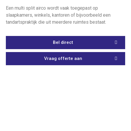
Een multi split airco wordt vaak toegepast op
slaapkamers, winkels, kantoren of bijvoorbeeld een
tandartspraktijk die uit meerdere ruimtes bestaat.
Bel direct
Vraag offerte aan