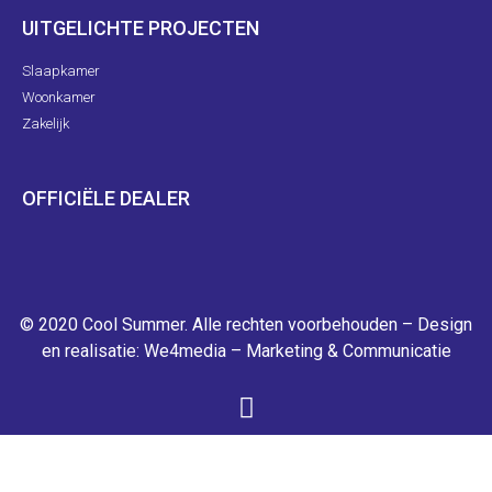
UITGELICHTE PROJECTEN
Slaapkamer
Woonkamer
Zakelijk
OFFICIËLE DEALER
© 2020 Cool Summer. Alle rechten voorbehouden – Design
en realisatie:
We4media – Marketing & Communicatie