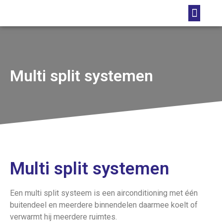
Foto’s projecten
Multi split systemen
Multi split systemen
Een multi split systeem is een airconditioning met één
buitendeel en meerdere binnendelen daarmee koelt of
verwarmt hij meerdere ruimtes.