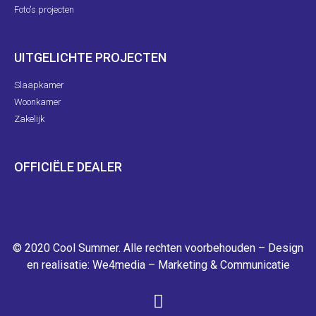
Foto's projecten
UITGELICHTE PROJECTEN
Slaapkamer
Woonkamer
Zakelijk
OFFICIËLE DEALER
© 2020 Cool Summer. Alle rechten voorbehouden – Design
en realisatie:
We4media – Marketing & Communicatie