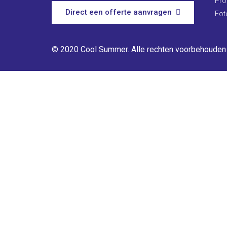
Pro
Direct een offerte aanvragen
Fot
© 2020 Cool Summer. Alle rechten voorbehouden 